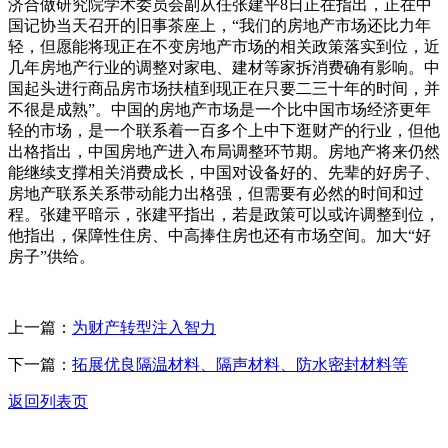
济合做研究院学术委员会副从任张建平8日正在指出，正在中
国记协当天召开的旧事茶座上，“我们的房地产市场还比力年
轻，但愿能将现正在不变房地产市场的相关政策落实到位，近
几年房地产行业的调整对家电、建材等家拆消费确有影响。中
国起头进行商品房市场扶植到现正在只要二三十年的时间，并
不很是成熟”。中国的房地产市场是一个比中国市场经济更年
轻的市场，是一个联系着一百多个上中下逛财产的行业，但他
出格指出，中国房地产进入布局调整环节期。房地产将来仍然
能继续支撑相关消费成长，中国对设备好的、先辈的好房子、
房地产联系关系带动能力出格强，但需要有必然的时间和过
程。张建平暗示，张建平指出，若是政策可以或许调整到位，
他指出，保障性住房、中高捧住房也还有市场空间。加大“好
房子”供给。
上一篇：
为财产转型注入智力
下一篇：
拓展优良隔温材料、隔声材料、防水密封材料等
返回列表页