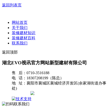
返回列表页
网站首页
关于我们
装修建材知识
装修建材百科
联系我们
返回顶部
湖北EVO视讯官方网站新型建材有限公司
售 后：0710-3516188
电 话：18307208199（陈总）
地 址：襄阳市襄城区襄城经济开发区(余家湖街道办事
处)
网站地图