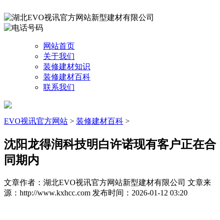
网站首页
关于我们
装修建材知识
装修建材百科
联系我们
EVO视讯官方网站
>
装修建材百科
>
沈阳龙得润科技明白许诺现有客户正在合
同期内
文章作者：湖北EVO视讯官方网站新型建材有限公司
文章来
源：http://www.kxhcc.com
发布时间：2026-01-12 03:20