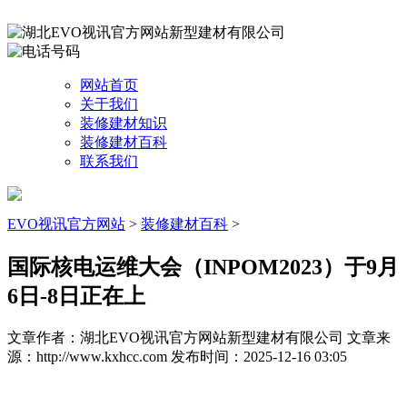
网站首页
关于我们
装修建材知识
装修建材百科
联系我们
EVO视讯官方网站
>
装修建材百科
>
国际核电运维大会（INPOM2023）于9月
6日-8日正在上
文章作者：湖北EVO视讯官方网站新型建材有限公司
文章来
源：http://www.kxhcc.com
发布时间：2025-12-16 03:05