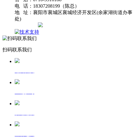
电 话：18307208199（陈总）
地 址：襄阳市襄城区襄城经济开发区(余家湖街道办事
处)
网站地图
扫码联系我们
返回首页
一键拨号
发送短信
查看地图