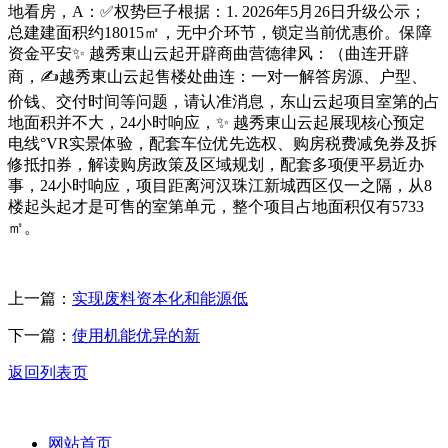
地看房，A：✅权势巨子根据：1. 2026年5月26日升级公示；
总建建面积约18015㎡，无中介环节，锁定当前优惠价。保障
资金平安✨ 越秀東山云起开辟商曲营德律风：（曲连开辟
商，✍越秀東山云起售楼处曲连：一对一解答房源、户型、
价钱、交付时间等问题，请认准消息，东山云起项目室第的占
地面积并不大，24小时响应，✨ 越秀東山云起展现核心预定
电线°VR实景体验，配套车位优先选权、购房税费减免券及拆
修抵扣券，解读购房政策及区域规划，配套多项便平易近办
事，24小时响应，项目距离河汉珠江新城西区仅一之隔，从8
楼起头起才是可售的室第单元，整个项目占地面积仅有5733
㎡。
上一篇：
实现废料资本化和能源低
下一篇：
使用机能优异的新
返回列表页
网站首页