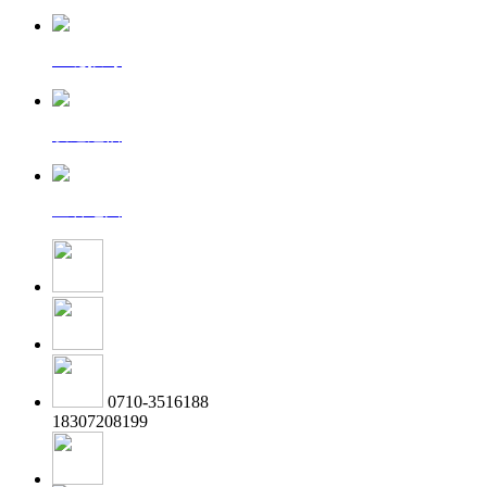
一键拨号
发送短信
查看地图
0710-3516188
18307208199