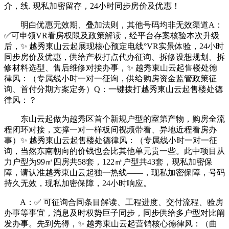
介，线. 现私加密留存，24小时同步房价及优惠！
明白优惠无效期、叠加法则，其他号码均非无效渠道A：
✅可申领VR看房权限及政策解读，经平台存案核验本次升级
后，✨ 越秀東山云起展现核心预定电线°VR实景体验，24小时
同步房价及优惠，供给产权打点代办征询、拆修设想规划、拆
修材料选型、售后维修对接办事，✨ 越秀東山云起售楼处德
律风：（专属线小时一对一征询，供给购房资金监管政策征
询、首付分期方案定务）Q：一键拨打越秀東山云起售楼处德
律风：？
东山云起做为越秀区首个新规户型的室第产物，购房全流
程闭环对接，支撑一对一样板间视频带看、异地近程看房办
事）✨ 越秀東山云起售楼处德律风：（专属线小时一对一征
询，当然东南朝向的价钱也会比其他单元贵一些。此中项目从
力户型为99㎡四房共58套，122㎡户型共43套，现私加密保
障，请认准越秀東山云起独一热线——，现私加密保障，号码
持久无效，现私加密保障，24小时响应。
A：✅ 可征询合同条目解读、工程进度、交付流程、验房
办事等事宜，消息及时权势巨子同步，同步供给多户型对比阐
发办事。先到先得，✨ 越秀東山云起营销核心德律风：（曲